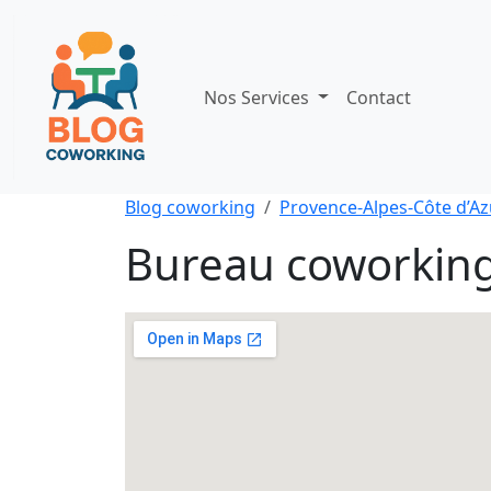
Nos Services
Contact
Blog coworking
Provence-Alpes-Côte d’Az
Bureau coworking