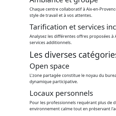
Chaque centre collaboratif à Aix-en-Provenc
style de travail et à vos attentes.
Tarification et services in
Analysez les différentes offres proposées à 
services additionnels.
Les diverses catégori
Open space
L'zone partagée constitue le noyau du bure
dynamique participative.
Locaux personnels
Pour les professionnels requérant plus de di
environnement calme tout en préservant l'