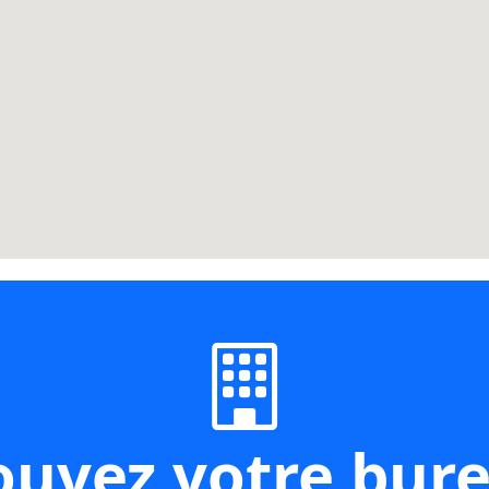
ouvez votre bur