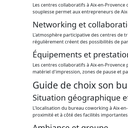
Les centres collaboratifs à Aix-en-Provence
souplesse permet aux entrepreneurs de Aix-e
Networking et collaborat
L'atmosphère participative des centres de 
régulièrement créent des possibilités de pa
Équipements et prestatio
Les centres collaboratifs à Aix-en-Provence
matériel d'impression, zones de pause et pa
Guide de choix son bu
Situation géographique et
L'localisation du bureau coworking à Aix-en-
proximité et à côté des facilités importantes
Ambiance et groupe