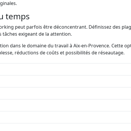
ginales.
du temps
ing peut parfois être déconcentrant. Définissez des plages 
tâches exigeant de la attention.
ion dans le domaine du travail à Aix-en-Provence. Cette 
lesse, réductions de coûts et possibilités de réseautage.