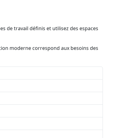
de travail définis et utilisez des espaces
option moderne correspond aux besoins des