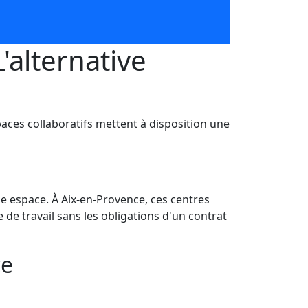
'alternative
aces collaboratifs mettent à disposition une
espace. À Aix-en-Provence, ces centres
 de travail sans les obligations d'un contrat
ce