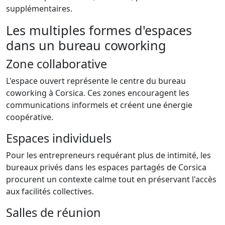
supplémentaires.
Les multiples formes d'espaces
dans un bureau coworking
Zone collaborative
L'espace ouvert représente le centre du bureau
coworking à Corsica. Ces zones encouragent les
communications informels et créent une énergie
coopérative.
Espaces individuels
Pour les entrepreneurs requérant plus de intimité, les
bureaux privés dans les espaces partagés de Corsica
procurent un contexte calme tout en préservant l'accès
aux facilités collectives.
Salles de réunion