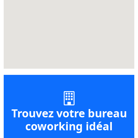
Trouvez votre bureau
coworking idéal