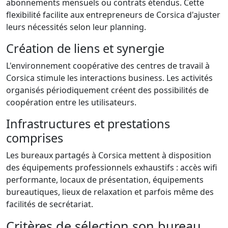
abonnements mensuels ou contrats étendus. Cette
flexibilité facilite aux entrepreneurs de Corsica d'ajuster
leurs nécessités selon leur planning.
Création de liens et synergie
L'environnement coopérative des centres de travail à
Corsica stimule les interactions business. Les activités
organisés périodiquement créent des possibilités de
coopération entre les utilisateurs.
Infrastructures et prestations
comprises
Les bureaux partagés à Corsica mettent à disposition
des équipements professionnels exhaustifs : accès wifi
performante, locaux de présentation, équipements
bureautiques, lieux de relaxation et parfois même des
facilités de secrétariat.
Critères de sélection son bureau