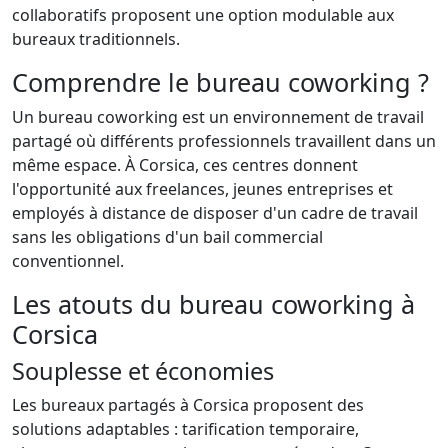
collaboratifs proposent une option modulable aux
bureaux traditionnels.
Comprendre le bureau coworking ?
Un bureau coworking est un environnement de travail
partagé où différents professionnels travaillent dans un
même espace. À Corsica, ces centres donnent
l'opportunité aux freelances, jeunes entreprises et
employés à distance de disposer d'un cadre de travail
sans les obligations d'un bail commercial
conventionnel.
Les atouts du bureau coworking à
Corsica
Souplesse et économies
Les bureaux partagés à Corsica proposent des
solutions adaptables : tarification temporaire,