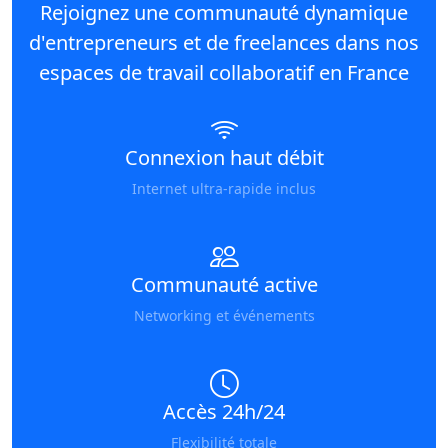
Rejoignez une communauté dynamique
d'entrepreneurs et de freelances dans nos
espaces de travail collaboratif en France
Connexion haut débit
Internet ultra-rapide inclus
Communauté active
Networking et événements
Accès 24h/24
Flexibilité totale