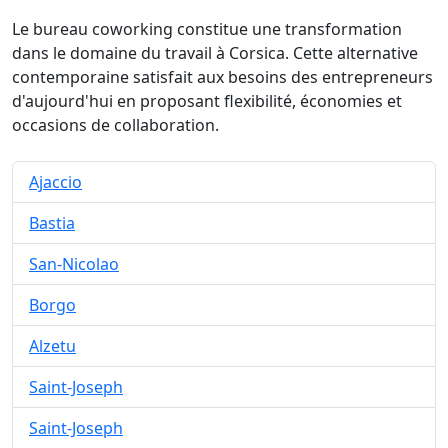
Le bureau coworking constitue une transformation
dans le domaine du travail à Corsica. Cette alternative
contemporaine satisfait aux besoins des entrepreneurs
d'aujourd'hui en proposant flexibilité, économies et
occasions de collaboration.
Ajaccio
Bastia
San-Nicolao
Borgo
Alzetu
Saint-Joseph
Saint-Joseph