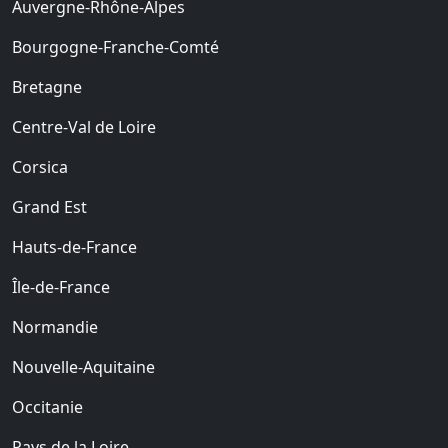
Auvergne-Rhône-Alpes
Bourgogne-Franche-Comté
Bretagne
Centre-Val de Loire
Corsica
Grand Est
Hauts-de-France
Île-de-France
Normandie
Nouvelle-Aquitaine
Occitanie
Pays de la Loire