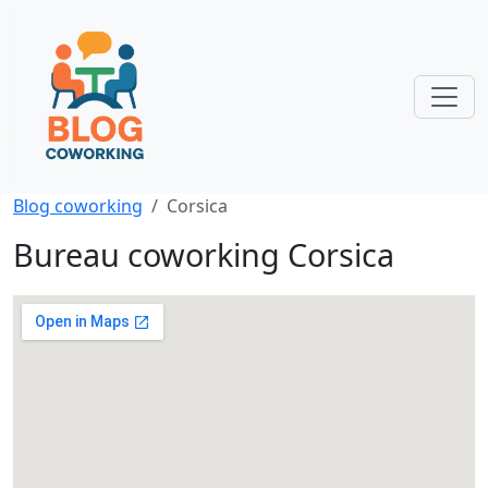
Blog coworking
Corsica
Bureau coworking Corsica