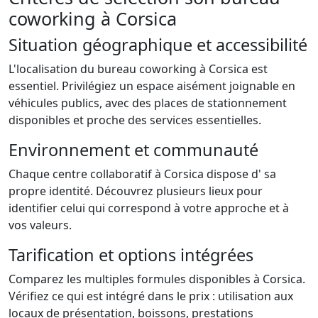
coworking à Corsica
Situation géographique et accessibilité
L'localisation du bureau coworking à Corsica est
essentiel. Privilégiez un espace aisément joignable en
véhicules publics, avec des places de stationnement
disponibles et proche des services essentielles.
Environnement et communauté
Chaque centre collaboratif à Corsica dispose d' sa
propre identité. Découvrez plusieurs lieux pour
identifier celui qui correspond à votre approche et à
vos valeurs.
Tarification et options intégrées
Comparez les multiples formules disponibles à Corsica.
Vérifiez ce qui est intégré dans le prix : utilisation aux
locaux de présentation, boissons, prestations