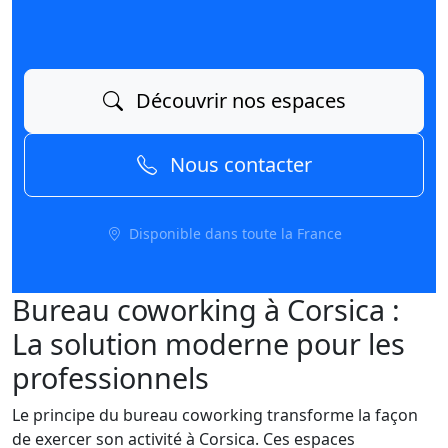
Découvrir nos espaces
Nous contacter
Disponible dans toute la France
Bureau coworking à Corsica :
La solution moderne pour les
professionnels
Le principe du bureau coworking transforme la façon
de exercer son activité à Corsica. Ces espaces