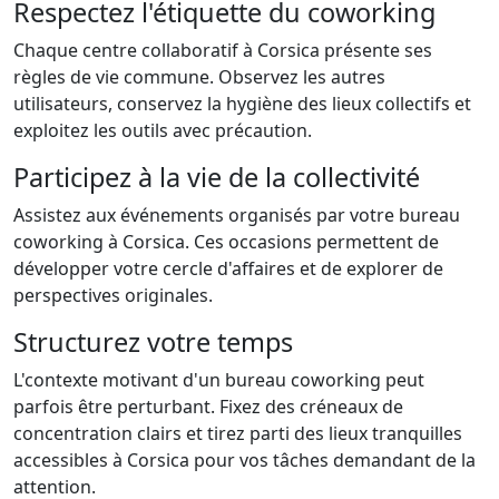
Respectez l'étiquette du coworking
Chaque centre collaboratif à Corsica présente ses
règles de vie commune. Observez les autres
utilisateurs, conservez la hygiène des lieux collectifs et
exploitez les outils avec précaution.
Participez à la vie de la collectivité
Assistez aux événements organisés par votre bureau
coworking à Corsica. Ces occasions permettent de
développer votre cercle d'affaires et de explorer de
perspectives originales.
Structurez votre temps
L'contexte motivant d'un bureau coworking peut
parfois être perturbant. Fixez des créneaux de
concentration clairs et tirez parti des lieux tranquilles
accessibles à Corsica pour vos tâches demandant de la
attention.