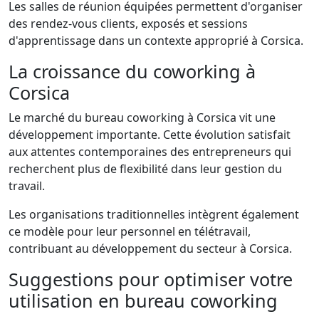
Les salles de réunion équipées permettent d'organiser
des rendez-vous clients, exposés et sessions
d'apprentissage dans un contexte approprié à Corsica.
La croissance du coworking à
Corsica
Le marché du bureau coworking à Corsica vit une
développement importante. Cette évolution satisfait
aux attentes contemporaines des entrepreneurs qui
recherchent plus de flexibilité dans leur gestion du
travail.
Les organisations traditionnelles intègrent également
ce modèle pour leur personnel en télétravail,
contribuant au développement du secteur à Corsica.
Suggestions pour optimiser votre
utilisation en bureau coworking