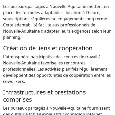
Les bureaux partagés à Nouvelle-Aquitaine mettent en
place des formules adaptables : location à l'heure,
souscriptions régulières ou engagements long terme.
Cette adaptabilité facilite aux professionnels de
Nouvelle-Aquitaine d'adapter leurs exigences selon leur
planning.
Création de liens et coopération
L'atmosphère participative des centres de travail à
Nouvelle-Aquitaine favorise les rencontres
professionnelles. Les activités planifiés régulièrement
développent des opportunités de coopération entre les
coworkers.
Infrastructures et prestations
comprises
Les bureaux partagés à Nouvelle-Aquitaine fournissent
des outils de travail exhaustifs : connexion internet