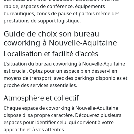
rapide, espaces de conférence, équipements
bureautiques, zones de pause et parfois même des
prestations de support logistique.
Guide de choix son bureau
coworking à Nouvelle-Aquitaine
Localisation et facilité d'accès
L'situation du bureau coworking à Nouvelle-Aquitaine
est crucial. Optez pour un espace bien desservi en
moyens de transport, avec des parkings disponibles et
proche des services essentielles.
Atmosphère et collectif
Chaque espace de coworking à Nouvelle-Aquitaine
dispose d' sa propre caractère. Découvrez plusieurs
espaces pour identifier celui qui convient à votre
approche et à vos attentes.