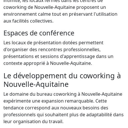
intimité, les locaux fermés dans les centres de
coworking de Nouvelle-Aquitaine proposent un
environnement calme tout en préservant l'utilisation
aux facilités collectives.
Espaces de conférence
Les locaux de présentation dotées permettent
d'organiser des rencontres professionnelles,
présentations et sessions d'apprentissage dans un
contexte approprié à Nouvelle-Aquitaine.
Le développement du coworking à
Nouvelle-Aquitaine
Le domaine du bureau coworking à Nouvelle-Aquitaine
expérimente une expansion remarquable. Cette
tendance correspond aux nouveaux besoins des
professionnels qui souhaitent plus de adaptabilité dans
leur organisation du travail.