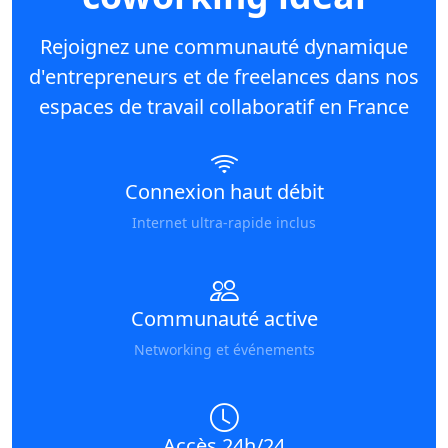
Rejoignez une communauté dynamique
d'entrepreneurs et de freelances dans nos
espaces de travail collaboratif en France
Connexion haut débit
Internet ultra-rapide inclus
Communauté active
Networking et événements
Accès 24h/24