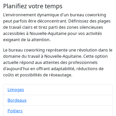
Planifiez votre temps
L'environnement dynamique d'un bureau coworking
peut parfois être déconcentrant. Définissez des plages
de travail clairs et tirez parti des zones silencieuses
accessibles à Nouvelle-Aquitaine pour vos activités
exigeant de la attention.
Le bureau coworking représente une révolution dans le
domaine du travail à Nouvelle-Aquitaine. Cette option
actuelle répond aux attentes des professionnels
d'aujourd'hui en offrant adaptabilité, réductions de
coûts et possibilités de réseautage.
Limoges
Bordeaux
Poitiers