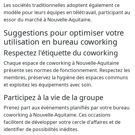
Les sociétés traditionnelles adoptent également ce
modèle pour leurs équipes en télétravail, participant au
essor du marché à Nouvelle-Aquitaine.
Suggestions pour optimiser votre
utilisation en bureau coworking
Respectez l'étiquette du coworking
Chaque espace de coworking à Nouvelle-Aquitaine
présente ses normes de fonctionnement. Respectez les
membres, préservez la hygiène des espaces communs
et exploitez les équipements avec soin.
Participez à la vie de la groupe
Prenez part aux événements planifiés par votre bureau
coworking à Nouvelle-Aquitaine. Ces occasions
facilitent de développer votre cercle d'affaires et de
identifier de possibilités inédites.