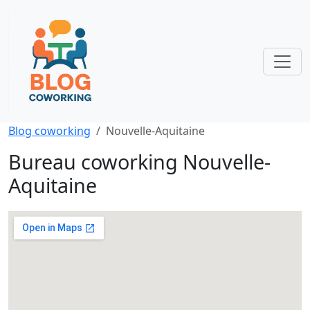
Blog coworking
Nouvelle-Aquitaine
Bureau coworking Nouvelle-
Aquitaine