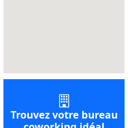
Trouvez votre bureau
coworking idéal