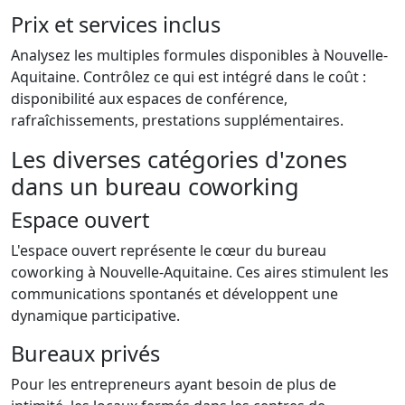
Prix et services inclus
Analysez les multiples formules disponibles à Nouvelle-
Aquitaine. Contrôlez ce qui est intégré dans le coût :
disponibilité aux espaces de conférence,
rafraîchissements, prestations supplémentaires.
Les diverses catégories d'zones
dans un bureau coworking
Espace ouvert
L'espace ouvert représente le cœur du bureau
coworking à Nouvelle-Aquitaine. Ces aires stimulent les
communications spontanés et développent une
dynamique participative.
Bureaux privés
Pour les entrepreneurs ayant besoin de plus de