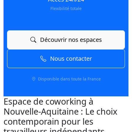
Flexibilité totale
Découvrir nos espaces
Nous contacter
Disponible dans toute la France
Espace de coworking à
Nouvelle-Aquitaine : Le choix
contemporain pour les
travailleurs indépendants