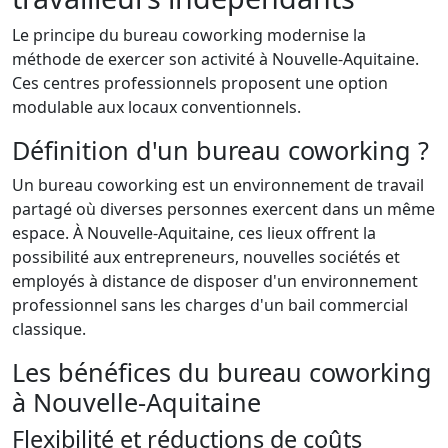
Le principe du bureau coworking modernise la
méthode de exercer son activité à Nouvelle-Aquitaine.
Ces centres professionnels proposent une option
modulable aux locaux conventionnels.
Définition d'un bureau coworking ?
Un bureau coworking est un environnement de travail
partagé où diverses personnes exercent dans un même
espace. À Nouvelle-Aquitaine, ces lieux offrent la
possibilité aux entrepreneurs, nouvelles sociétés et
employés à distance de disposer d'un environnement
professionnel sans les charges d'un bail commercial
classique.
Les bénéfices du bureau coworking
à Nouvelle-Aquitaine
Flexibilité et réductions de coûts