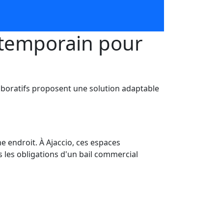
ntemporain pour
aboratifs proposent une solution adaptable
 endroit. À Ajaccio, ces espaces
s les obligations d'un bail commercial