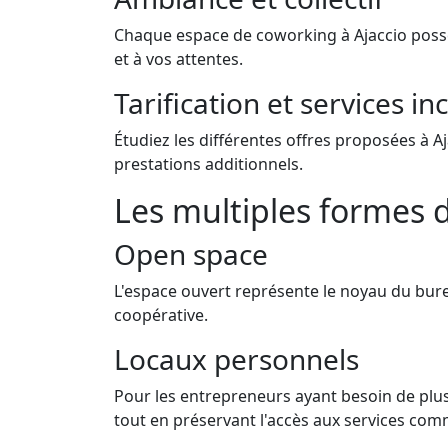
Chaque espace de coworking à Ajaccio possèd
et à vos attentes.
Tarification et services in
Étudiez les différentes offres proposées à Aj
prestations additionnels.
Les multiples formes 
Open space
L'espace ouvert représente le noyau du bure
coopérative.
Locaux personnels
Pour les entrepreneurs ayant besoin de plus
tout en préservant l'accès aux services co