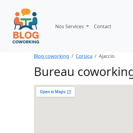
Nos Services
Contact
Blog coworking
Corsica
Ajaccio
Bureau coworking