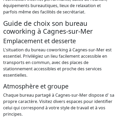
équipements bureautiques, lieux de relaxation et
parfois même des facilités de secrétariat.
Guide de choix son bureau
coworking à Cagnes-sur-Mer
Emplacement et desserte
L'situation du bureau coworking à Cagnes-sur-Mer est
essentiel. Privilégiez un lieu facilement accessible en
transports en commun, avec des places de
stationnement accessibles et proche des services
essentielles.
Atmosphère et groupe
Chaque bureau partagé à Cagnes-sur-Mer dispose d' sa
propre caractère. Visitez divers espaces pour identifier
celui qui correspond à votre style de travail et à vos
principes.