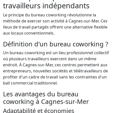
travailleurs indépendants
Le principe du bureau coworking révolutionne la
méthode de exercer son activité à Cagnes-sur-Mer. Ces
lieux de travail partagés offrent une alternative flexible
aux locaux conventionnels.
Définition d'un bureau coworking ?
Un bureau coworking est un lieu professionnel collectif
où plusieurs travailleurs exercent dans un même
endroit. À Cagnes-sur-Mer, ces centres permettent aux
entrepreneurs, nouvelles sociétés et télétravailleurs de
profiter d'un cadre de travail sans les contraintes d'un
bail commercial traditionnel.
Les avantages du bureau
coworking à Cagnes-sur-Mer
Adaptabilité et économies