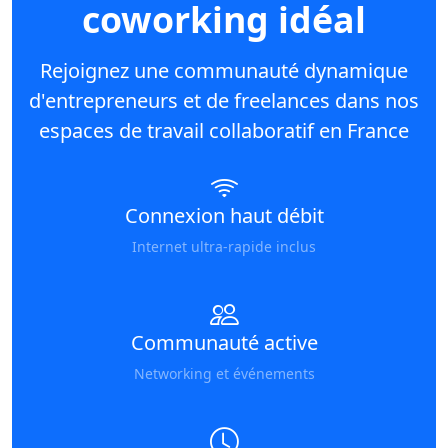
coworking idéal
Rejoignez une communauté dynamique
d'entrepreneurs et de freelances dans nos
espaces de travail collaboratif en France
Connexion haut débit
Internet ultra-rapide inclus
Communauté active
Networking et événements