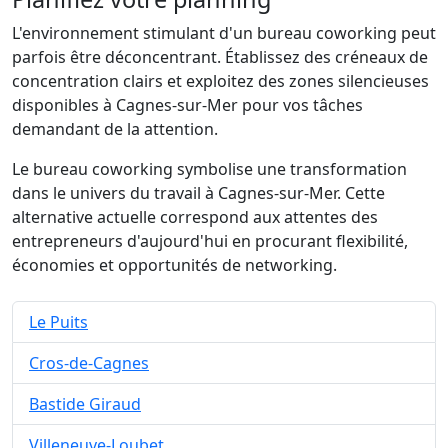
L'environnement stimulant d'un bureau coworking peut
parfois être déconcentrant. Établissez des créneaux de
concentration clairs et exploitez des zones silencieuses
disponibles à Cagnes-sur-Mer pour vos tâches
demandant de la attention.
Le bureau coworking symbolise une transformation
dans le univers du travail à Cagnes-sur-Mer. Cette
alternative actuelle correspond aux attentes des
entrepreneurs d'aujourd'hui en procurant flexibilité,
économies et opportunités de networking.
Le Puits
Cros-de-Cagnes
Bastide Giraud
Villeneuve-Loubet