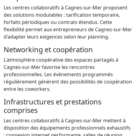
Les centres collaboratifs à Cagnes-sur-Mer proposent
des solutions modulables : tarification temporaire,
forfaits périodiques ou contrats étendus. Cette
flexibilité permet aux entrepreneurs de Cagnes-sur-Mer
d'adapter leurs exigences selon leur planning.
Networking et coopération
L'atmosphère coopérative des espaces partagés à
Cagnes-sur-Mer favorise les rencontres
professionnelles. Les événements programmés
régulièrement génèrent des possibilités de coopération
entre les coworkers.
Infrastructures et prestations
comprises
Les centres collaboratifs à Cagnes-sur-Mer mettent à
disposition des équipements professionnels exhaustifs
: connexion internet performante, salles de réunion,