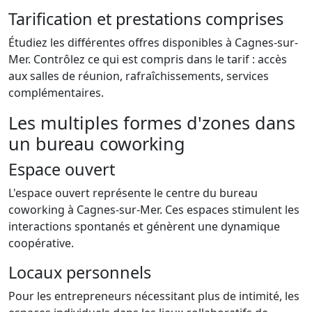
Tarification et prestations comprises
Étudiez les différentes offres disponibles à Cagnes-sur-
Mer. Contrôlez ce qui est compris dans le tarif : accès
aux salles de réunion, rafraîchissements, services
complémentaires.
Les multiples formes d'zones dans
un bureau coworking
Espace ouvert
L'espace ouvert représente le centre du bureau
coworking à Cagnes-sur-Mer. Ces espaces stimulent les
interactions spontanés et génèrent une dynamique
coopérative.
Locaux personnels
Pour les entrepreneurs nécessitant plus de intimité, les