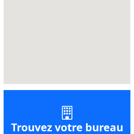
Trouvez votre bureau