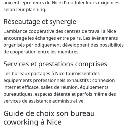
aux entrepreneurs de Nice d'moduler leurs exigences
selon leur planning.
Réseautage et synergie
L'ambiance coopérative des centres de travail à Nice
encourage les échanges entre pairs. Les événements
organisés périodiquement développent des possibilités
de coopération entre les membres.
Services et prestations comprises
Les bureaux partagés à Nice fournissent des
équipements professionnels exhaustifs : connexion
internet efficace, salles de réunion, équipements
bureautiques, espaces détente et parfois même des
services de assistance administrative.
Guide de choix son bureau
coworking à Nice