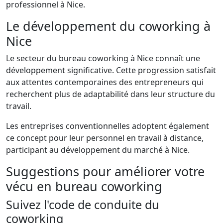
professionnel à Nice.
Le développement du coworking à
Nice
Le secteur du bureau coworking à Nice connaît une
développement significative. Cette progression satisfait
aux attentes contemporaines des entrepreneurs qui
recherchent plus de adaptabilité dans leur structure du
travail.
Les entreprises conventionnelles adoptent également
ce concept pour leur personnel en travail à distance,
participant au développement du marché à Nice.
Suggestions pour améliorer votre
vécu en bureau coworking
Suivez l'code de conduite du
coworking