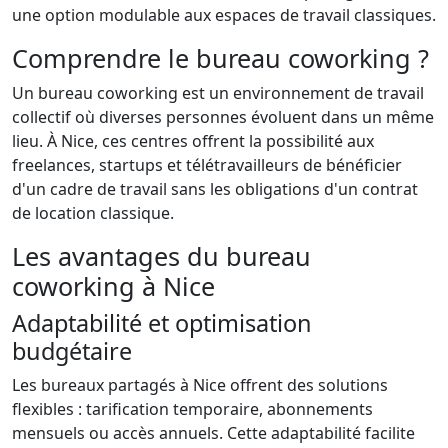
une option modulable aux espaces de travail classiques.
Comprendre le bureau coworking ?
Un bureau coworking est un environnement de travail
collectif où diverses personnes évoluent dans un même
lieu. À Nice, ces centres offrent la possibilité aux
freelances, startups et télétravailleurs de bénéficier
d'un cadre de travail sans les obligations d'un contrat
de location classique.
Les avantages du bureau
coworking à Nice
Adaptabilité et optimisation
budgétaire
Les bureaux partagés à Nice offrent des solutions
flexibles : tarification temporaire, abonnements
mensuels ou accès annuels. Cette adaptabilité facilite