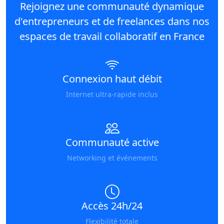
Rejoignez une communauté dynamique
d'entrepreneurs et de freelances dans nos
espaces de travail collaboratif en France
Connexion haut débit
Internet ultra-rapide inclus
Communauté active
Networking et événements
Accès 24h/24
Flexibilité totale