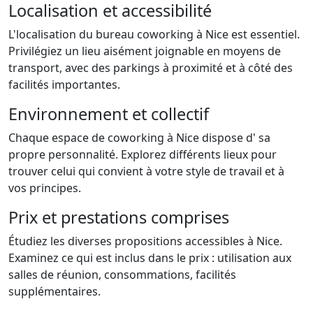
Localisation et accessibilité
L'localisation du bureau coworking à Nice est essentiel.
Privilégiez un lieu aisément joignable en moyens de
transport, avec des parkings à proximité et à côté des
facilités importantes.
Environnement et collectif
Chaque espace de coworking à Nice dispose d' sa
propre personnalité. Explorez différents lieux pour
trouver celui qui convient à votre style de travail et à
vos principes.
Prix et prestations comprises
Étudiez les diverses propositions accessibles à Nice.
Examinez ce qui est inclus dans le prix : utilisation aux
salles de réunion, consommations, facilités
supplémentaires.