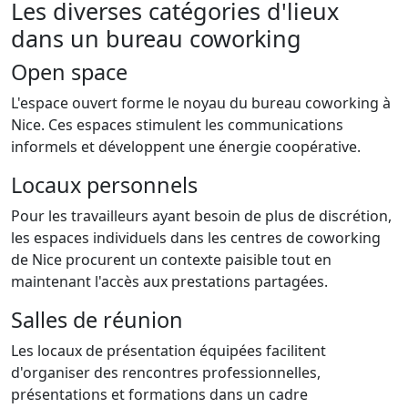
Les diverses catégories d'lieux
dans un bureau coworking
Open space
L'espace ouvert forme le noyau du bureau coworking à
Nice. Ces espaces stimulent les communications
informels et développent une énergie coopérative.
Locaux personnels
Pour les travailleurs ayant besoin de plus de discrétion,
les espaces individuels dans les centres de coworking
de Nice procurent un contexte paisible tout en
maintenant l'accès aux prestations partagées.
Salles de réunion
Les locaux de présentation équipées facilitent
d'organiser des rencontres professionnelles,
présentations et formations dans un cadre