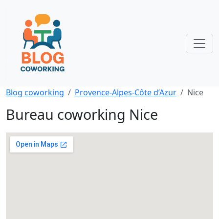
Blog coworking
Provence-Alpes-Côte d’Azur
Nice
Bureau coworking Nice