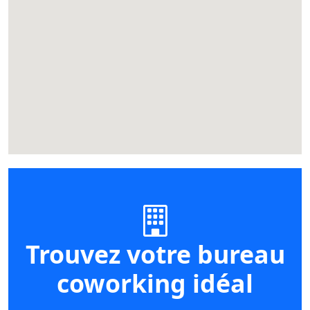
Trouvez votre bureau
coworking idéal