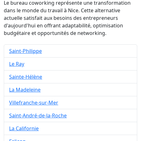
Le bureau coworking représente une transformation
dans le monde du travail à Nice. Cette alternative
actuelle satisfait aux besoins des entrepreneurs
d'aujourd'hui en offrant adaptabilité, optimisation
budgétaire et opportunités de networking.
Saint-Philippe
Le Ray
Sainte-Hélène
La Madeleine
Villefranche-sur-Mer
Saint-André-de-la-Roche
La Californie