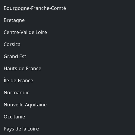
Bourgogne-Franche-Comté
Bretagne
Centre-Val de Loire
Corsica
Grand Est
Hauts-de-France
Île-de-France
Normandie
Nouvelle-Aquitaine
Occitanie
Pays de la Loire