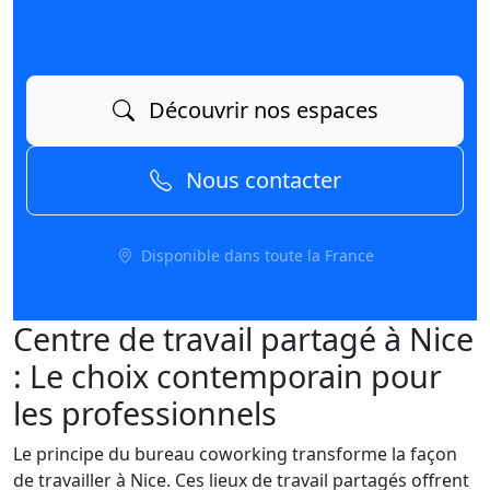
Découvrir nos espaces
Nous contacter
Disponible dans toute la France
Centre de travail partagé à Nice
: Le choix contemporain pour
les professionnels
Le principe du bureau coworking transforme la façon
de travailler à Nice. Ces lieux de travail partagés offrent