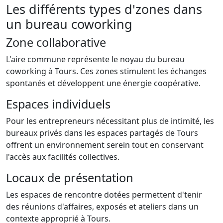
Les différents types d'zones dans
un bureau coworking
Zone collaborative
L'aire commune représente le noyau du bureau
coworking à Tours. Ces zones stimulent les échanges
spontanés et développent une énergie coopérative.
Espaces individuels
Pour les entrepreneurs nécessitant plus de intimité, les
bureaux privés dans les espaces partagés de Tours
offrent un environnement serein tout en conservant
l'accès aux facilités collectives.
Locaux de présentation
Les espaces de rencontre dotées permettent d'tenir
des réunions d'affaires, exposés et ateliers dans un
contexte approprié à Tours.