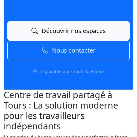
Découvrir nos espaces
Nous contacter
Disponible dans toute la France
Centre de travail partagé à
Tours : La solution moderne
pour les travailleurs
indépendants