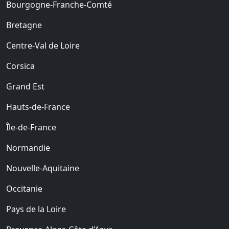
Bourgogne-Franche-Comté
Bretagne
Centre-Val de Loire
Corsica
Grand Est
Hauts-de-France
Île-de-France
Normandie
Nouvelle-Aquitaine
Occitanie
Pays de la Loire