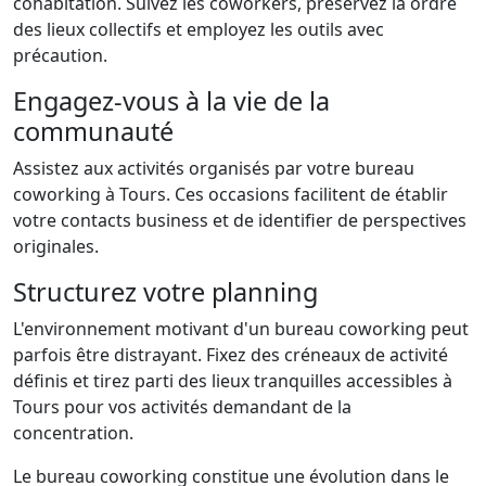
cohabitation. Suivez les coworkers, préservez la ordre
des lieux collectifs et employez les outils avec
précaution.
Engagez-vous à la vie de la
communauté
Assistez aux activités organisés par votre bureau
coworking à Tours. Ces occasions facilitent de établir
votre contacts business et de identifier de perspectives
originales.
Structurez votre planning
L'environnement motivant d'un bureau coworking peut
parfois être distrayant. Fixez des créneaux de activité
définis et tirez parti des lieux tranquilles accessibles à
Tours pour vos activités demandant de la
concentration.
Le bureau coworking constitue une évolution dans le