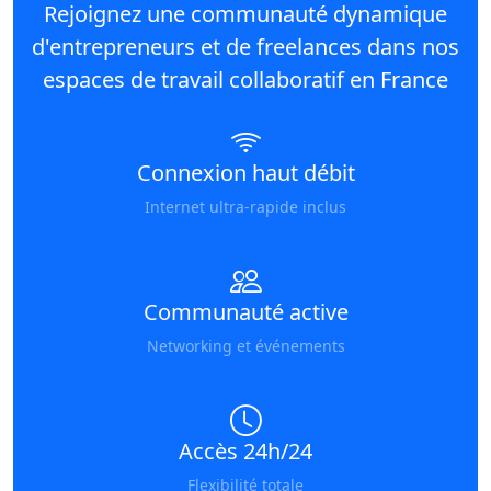
Rejoignez une communauté dynamique
d'entrepreneurs et de freelances dans nos
espaces de travail collaboratif en France
Connexion haut débit
Internet ultra-rapide inclus
Communauté active
Networking et événements
Accès 24h/24
Flexibilité totale