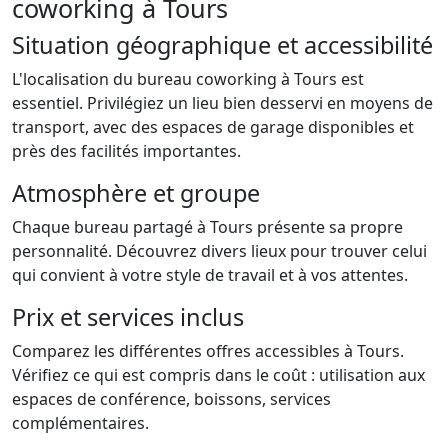
coworking à Tours
Situation géographique et accessibilité
L'localisation du bureau coworking à Tours est
essentiel. Privilégiez un lieu bien desservi en moyens de
transport, avec des espaces de garage disponibles et
près des facilités importantes.
Atmosphère et groupe
Chaque bureau partagé à Tours présente sa propre
personnalité. Découvrez divers lieux pour trouver celui
qui convient à votre style de travail et à vos attentes.
Prix et services inclus
Comparez les différentes offres accessibles à Tours.
Vérifiez ce qui est compris dans le coût : utilisation aux
espaces de conférence, boissons, services
complémentaires.