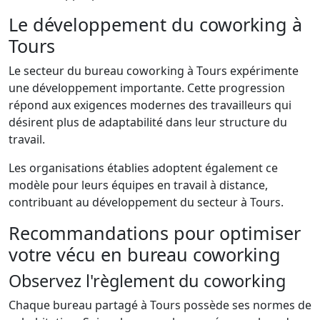
Le développement du coworking à
Tours
Le secteur du bureau coworking à Tours expérimente
une développement importante. Cette progression
répond aux exigences modernes des travailleurs qui
désirent plus de adaptabilité dans leur structure du
travail.
Les organisations établies adoptent également ce
modèle pour leurs équipes en travail à distance,
contribuant au développement du secteur à Tours.
Recommandations pour optimiser
votre vécu en bureau coworking
Observez l'règlement du coworking
Chaque bureau partagé à Tours possède ses normes de