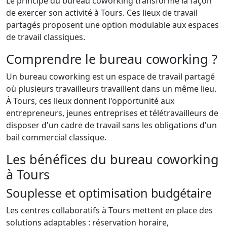
Le principe du bureau coworking transforme la façon
de exercer son activité à Tours. Ces lieux de travail
partagés proposent une option modulable aux espaces
de travail classiques.
Comprendre le bureau coworking ?
Un bureau coworking est un espace de travail partagé
où plusieurs travailleurs travaillent dans un même lieu.
À Tours, ces lieux donnent l'opportunité aux
entrepreneurs, jeunes entreprises et télétravailleurs de
disposer d'un cadre de travail sans les obligations d'un
bail commercial classique.
Les bénéfices du bureau coworking
à Tours
Souplesse et optimisation budgétaire
Les centres collaboratifs à Tours mettent en place des
solutions adaptables : réservation horaire,