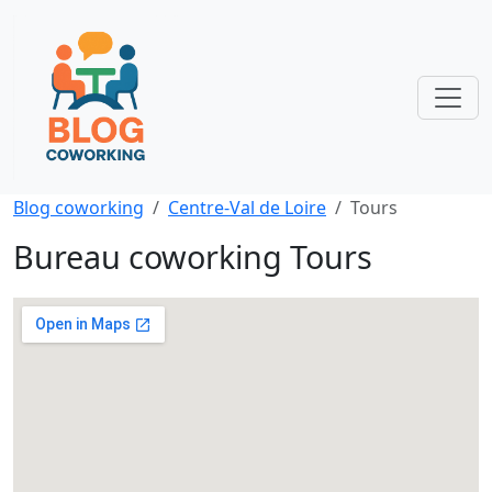
Blog coworking
Centre-Val de Loire
Tours
Bureau coworking Tours