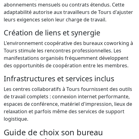
abonnements mensuels ou contrats étendus. Cette
adaptabilité autorise aux travailleurs de Tours d'ajuster
leurs exigences selon leur charge de travail.
Création de liens et synergie
L'environnement coopérative des bureaux coworking à
Tours stimule les rencontres professionnelles. Les
manifestations organisés fréquemment développent
des opportunités de coopération entre les membres.
Infrastructures et services inclus
Les centres collaboratifs à Tours fournissent des outils
de travail complets : connexion internet performante,
espaces de conférence, matériel d'impression, lieux de
relaxation et parfois même des services de support
logistique.
Guide de choix son bureau