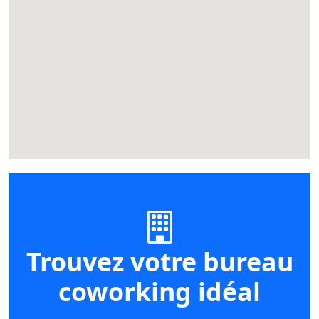
Trouvez votre bureau
coworking idéal